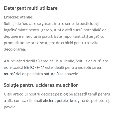
Detergent multi utilizare
Erbicide: atenție!
Sulfații de fier, care se găsesc într-o serie de pesticide și
îngrășăminte pentru gazon, sunt o altă sursă potențială de
depunere a fierului în piatră. Este important să ștergeți cu
promptitudine orice scurgere de erbicid pentru a evita
decolorarea.
Atunci când doriți să eradicați buruienile, Soluția de curățare
non-toxică
BETOFF-M
este ideală pentru îndepărtarea
murdăriei
de pe piatra
naturală
sau pavele.
Soluție pentru uciderea mușchilor
Citiți articolul nostru dedicat pe blog pe această temă pentru
a afla cum să eliminați
eficient
petele de
rugină de pe beton și
pavele.